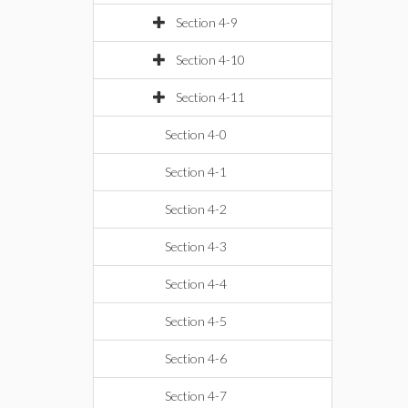
Section 4-9
Section 4-10
Section 4-11
Section 4-0
Section 4-1
Section 4-2
Section 4-3
Section 4-4
Section 4-5
Section 4-6
Section 4-7