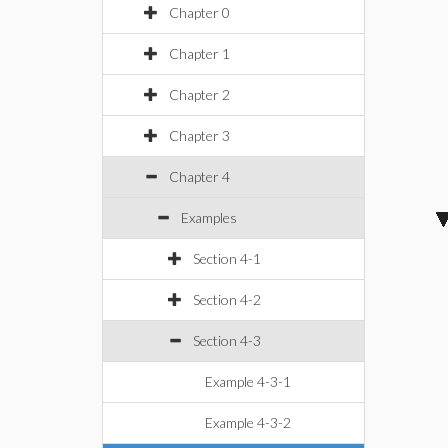
Chapter 0
Chapter 1
Chapter 2
Chapter 3
Chapter 4
Examples
Section 4-1
Section 4-2
Section 4-3
Example 4-3-1
Example 4-3-2