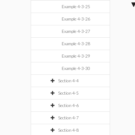
Example 4-3-25
Example 4-3-26
Example 4-3-27
Example 4-3-28
Example 4-3-29
Example 4-3-30
Section 4-4
Section 4-5
Section 4-6
Section 4-7
Section 4-8