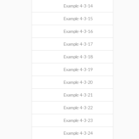
Example 4-3-14
Example 4-3-15
Example 4-3-16
Example 4-3-17
Example 4-3-18
Example 4-3-19
Example 4-3-20
Example 4-3-21
Example 4-3-22
Example 4-3-23
Example 4-3-24