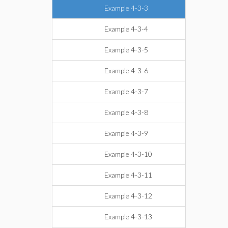
Example 4-3-3
Example 4-3-4
Example 4-3-5
Example 4-3-6
Example 4-3-7
Example 4-3-8
Example 4-3-9
Example 4-3-10
Example 4-3-11
Example 4-3-12
Example 4-3-13