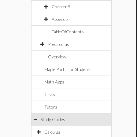
Chapter 9
Appendix
TableOfContents
Precalculus
Overview
Maple Portal for Students
Math Apps
Tasks
Tutors
Study Guides
Calculus