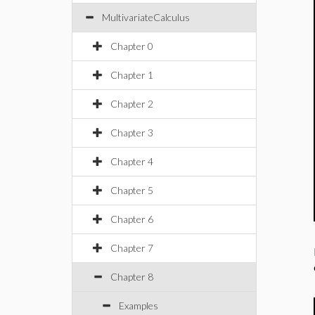
MultivariateCalculus
Chapter 0
Chapter 1
Chapter 2
Chapter 3
Chapter 4
Chapter 5
Chapter 6
Chapter 7
Chapter 8
Examples