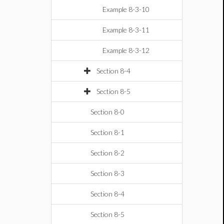
Example 8-3-10
Example 8-3-11
Example 8-3-12
Section 8-4
Section 8-5
Section 8-0
Section 8-1
Section 8-2
Section 8-3
Section 8-4
Section 8-5