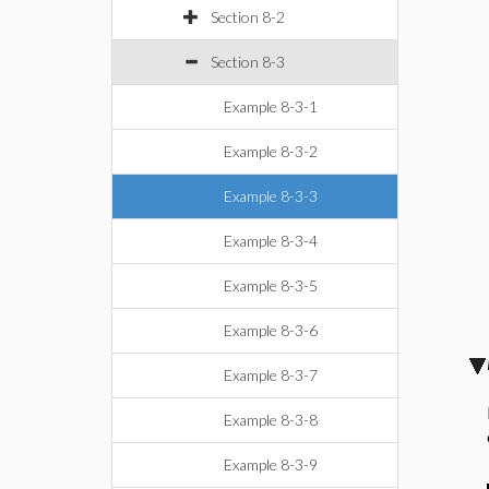
Section 8-2
Section 8-3
Example 8-3-1
Example 8-3-2
Example 8-3-3
Example 8-3-4
Example 8-3-5
Example 8-3-6
Example 8-3-7
Example 8-3-8
Example 8-3-9