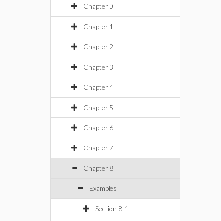
Chapter 0
Chapter 1
Chapter 2
Chapter 3
Chapter 4
Chapter 5
Chapter 6
Chapter 7
Chapter 8
Examples
Section 8-1