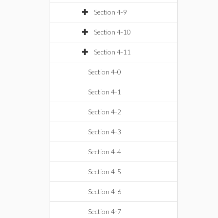
Section 4-9
Section 4-10
Section 4-11
Section 4-0
Section 4-1
Section 4-2
Section 4-3
Section 4-4
Section 4-5
Section 4-6
Section 4-7