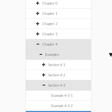
Chapter 0
Chapter 1
Chapter 2
Chapter 3
Chapter 4
Examples
Section 4-1
Section 4-2
Section 4-3
Example 4-3-1
Example 4-3-2