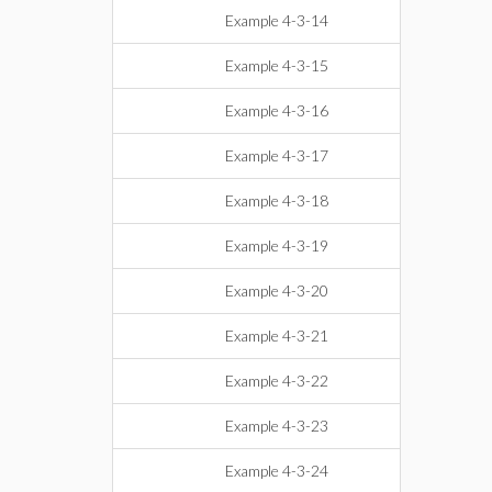
Example 4-3-14
Example 4-3-15
Example 4-3-16
Example 4-3-17
Example 4-3-18
Example 4-3-19
Example 4-3-20
Example 4-3-21
Example 4-3-22
Example 4-3-23
Example 4-3-24