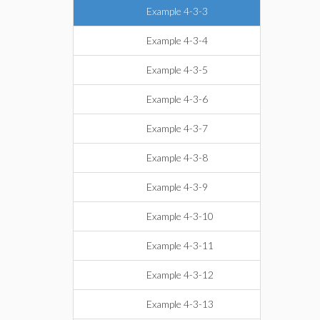
Example 4-3-3
Example 4-3-4
Example 4-3-5
Example 4-3-6
Example 4-3-7
Example 4-3-8
Example 4-3-9
Example 4-3-10
Example 4-3-11
Example 4-3-12
Example 4-3-13