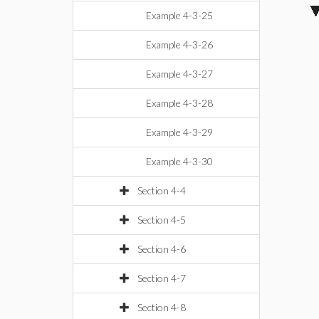
Example 4-3-25
Example 4-3-26
Example 4-3-27
Example 4-3-28
Example 4-3-29
Example 4-3-30
Section 4-4
Section 4-5
Section 4-6
Section 4-7
Section 4-8