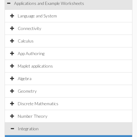
Applications and Example Worksheets
Language and System
Connectivity
Calculus
App Authoring
Maplet applications
Algebra
Geometry
Discrete Mathematics
Number Theory
Integration