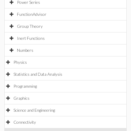
Power Series
FunctionAdvisor
Group Theory
Inert Functions
Numbers
Physics
Statistics and Data Analysis
Programming
Graphics
Science and Engineering
Connectivity