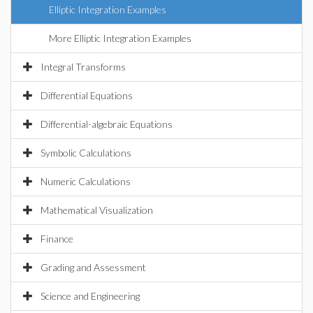
Elliptic Integration Examples
More Elliptic Integration Examples
Integral Transforms
Differential Equations
Differential-algebraic Equations
Symbolic Calculations
Numeric Calculations
Mathematical Visualization
Finance
Grading and Assessment
Science and Engineering