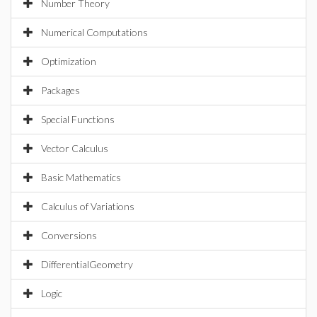
Number Theory
Numerical Computations
Optimization
Packages
Special Functions
Vector Calculus
Basic Mathematics
Calculus of Variations
Conversions
DifferentialGeometry
Logic