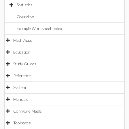
Statistics
Overview
Example Worksheet Index
Math Apps
Education
Study Guides
Reference
System
Manuals
Configure Maple
Toolboxes