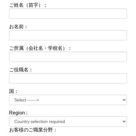
ご姓名（苗字）：
お名前：
ご所属（会社名・学校名）：
ご役職名：
国：
Region :
お客様のご職業分野：