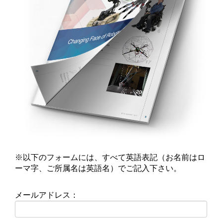
※以下のフォームには、すべて英語表記（お名前はロ
ーマ字、ご所属名は英語名）でご記入下さい。
メールアドレス：