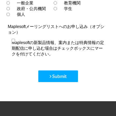
一般企業
教育機関
政府・公共機関
学生
個人
Maplesoftメーリングリストへのお申し込み（オプシ
ョン）
Maplesoftの新製品情報、案内または特典情報の定
期配信に申し込む場合はチェックボックスにマー
クを付けてください。