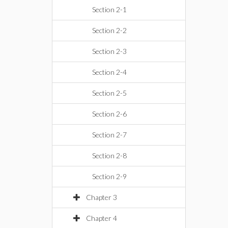
Section 2-1
Section 2-2
Section 2-3
Section 2-4
Section 2-5
Section 2-6
Section 2-7
Section 2-8
Section 2-9
Chapter 3
Chapter 4