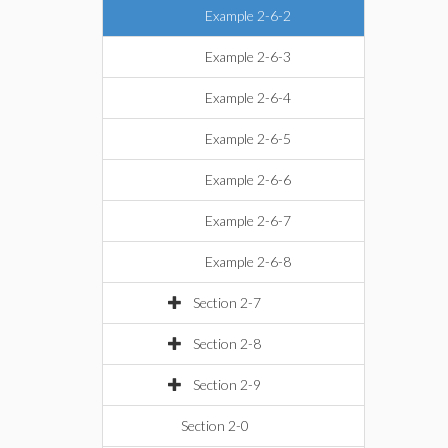
Example 2-6-2
Example 2-6-3
Example 2-6-4
Example 2-6-5
Example 2-6-6
Example 2-6-7
Example 2-6-8
Section 2-7
Section 2-8
Section 2-9
Section 2-0