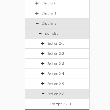
Chapter 0
Chapter 1
Chapter 2
Examples
Section 2-1
Section 2-2
Section 2-3
Section 2-4
Section 2-5
Section 2-6
Example 2-6-1