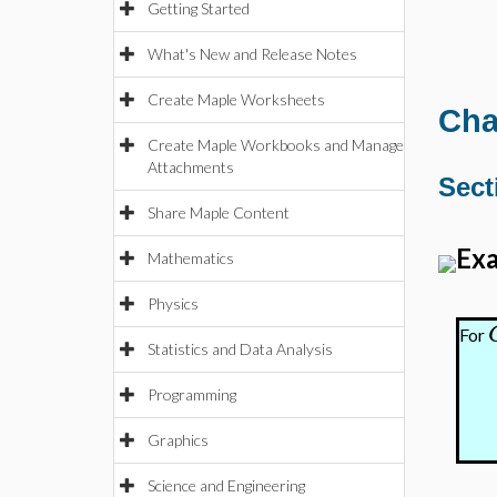
Getting Started
What's New and Release Notes
Create Maple Worksheets
Cha
Create Maple Workbooks and Manage
Attachments
Sect
Share Maple Content
Exa
Mathematics
Physics
For
Statistics and Data Analysis
Programming
Graphics
Science and Engineering