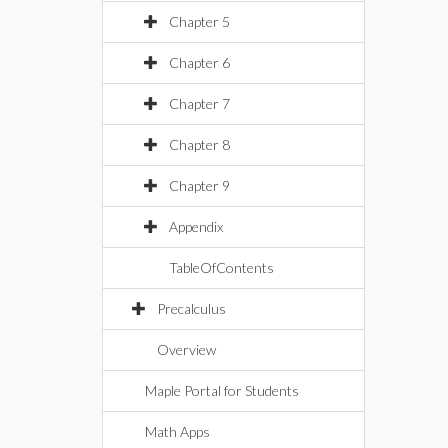
Chapter 5
Chapter 6
Chapter 7
Chapter 8
Chapter 9
Appendix
TableOfContents
Precalculus
Overview
Maple Portal for Students
Math Apps