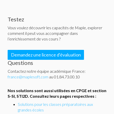
Testez
Vous voulez découvrir les capacités de Maple, explorer
comment il peut vous accompagner dans
l’enrichissement de vos cours ?
Demandez une licence d'évaluation
Questions
Contactez notre équipe académique France:
france@maplesoft.com
au 01.84.73.00.10
Nos solutions sont aussi utilisées en CPGE et section
S-SI, STI2D. Consultez leurs pages respectives :
Solutions pour les classes préparatoires aux
grandes écoles