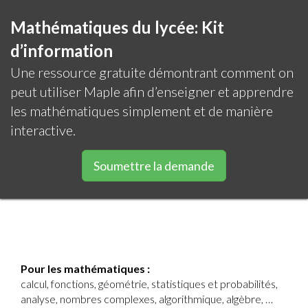
Mathématiques du lycée: Kit
d’information
Une ressource gratuite démontrant comment on
peut utiliser Maple afin d’enseigner et apprendre
les mathématiques simplement et de manière
interactive.
Soumettre la demande
Pour les mathématiques :
calcul, fonctions, géométrie, statistiques et probabilités,
analyse, nombres complexes, algorithmique, algèbre, …