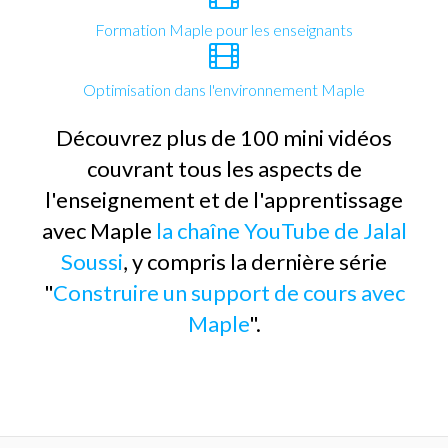
Formation Maple pour les enseignants
Optimisation dans l'environnement Maple
Découvrez plus de 100 mini vidéos
couvrant tous les aspects de
l'enseignement et de l'apprentissage
avec Maple
la chaîne YouTube de Jalal
Soussi
, y compris la dernière série
"
Construire un support de cours avec
Maple
".