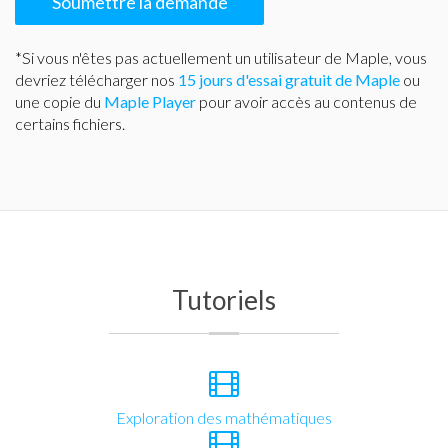
Soumettre la demande
*Si vous n'êtes pas actuellement un utilisateur de Maple, vous
devriez télécharger nos
15 jours d'essai gratuit de Maple
ou
une copie du
Maple Player
pour avoir accès au contenus de
certains fichiers.
Tutoriels
Exploration des mathématiques