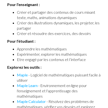
Pour l’enseignant :
Créer et partager des contenus de cours mixant
texte, maths, animations dynamiques
Créer des illustrations dynamiques, les projeter, les
partager
Créer et résoudre des exercices, des devoirs
Pour l’étudiant :
Apprendre les mathématiques
Expérimenter, explorer les mathématiques
Etre engagé par les contenus et l’interface
Explorez les outils :
Maple
- Logiciel de mathématiques puissant facile à
utiliser
Maple Learn
- Environnement en ligne pour
l'enseignement et l'apprentissage des
mathématiques
Maple Calculator
- Résolvez des problèmes de
mathématiques, vérifiez vos devoirs et explorez