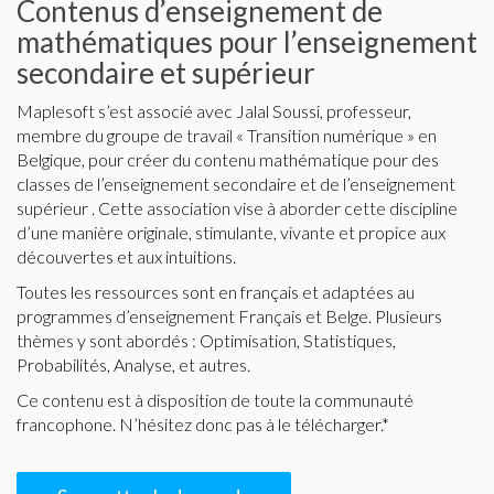
Contenus d’enseignement de
mathématiques pour l’enseignement
secondaire et supérieur
Maplesoft s’est associé avec Jalal Soussi, professeur,
membre du groupe de travail « Transition numérique » en
Belgique, pour créer du contenu mathématique pour des
classes de l’enseignement secondaire et de l’enseignement
supérieur . Cette association vise à aborder cette discipline
d’une manière originale, stimulante, vivante et propice aux
découvertes et aux intuitions.
Toutes les ressources sont en français et adaptées au
programmes d’enseignement Français et Belge. Plusieurs
thèmes y sont abordés : Optimisation, Statistiques,
Probabilités, Analyse, et autres.
Ce contenu est à disposition de toute la communauté
francophone. N’hésitez donc pas à le télécharger.*