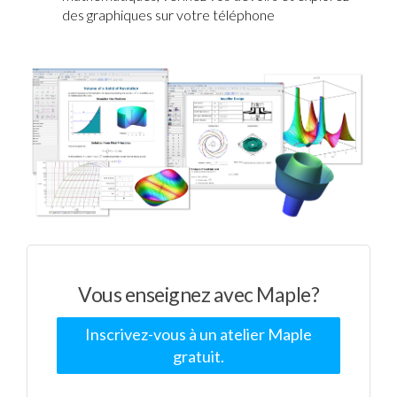
des graphiques sur votre téléphone
Vous enseignez avec Maple?
Inscrivez-vous à un atelier Maple
gratuit.