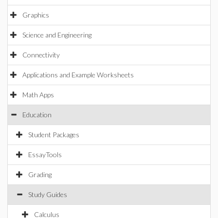
Graphics
Science and Engineering
Connectivity
Applications and Example Worksheets
Math Apps
Education
Student Packages
EssayTools
Grading
Study Guides
Calculus