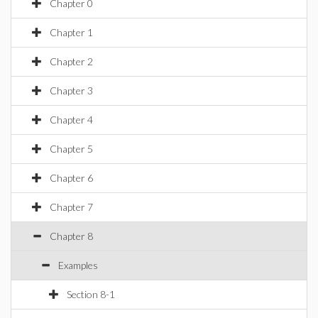
Chapter 0
Chapter 1
Chapter 2
Chapter 3
Chapter 4
Chapter 5
Chapter 6
Chapter 7
Chapter 8
Examples
Section 8-1