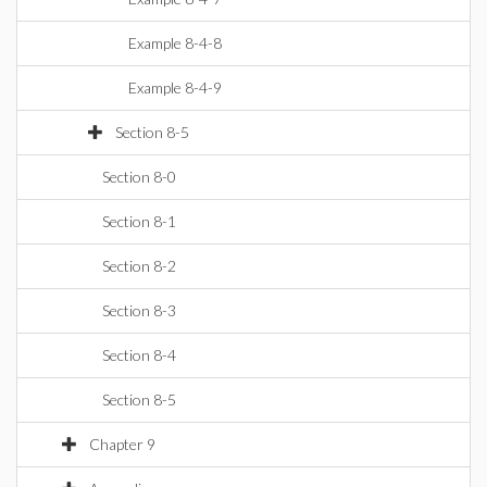
Example 8-4-8
Example 8-4-9
Section 8-5
Section 8-0
Section 8-1
Section 8-2
Section 8-3
Section 8-4
Section 8-5
Chapter 9