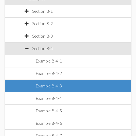
Section 8-1
Section 8-2
Section 8-3
Section 8-4
Example 8-4-1
Example 8-4-2
Example 8-4-3
Example 8-4-4
Example 8-4-5
Example 8-4-6
Example 8-4-7