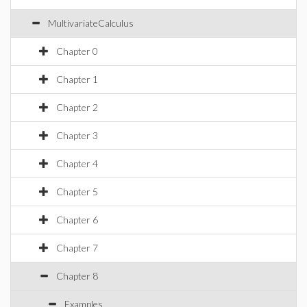
MultivariateCalculus
Chapter 0
Chapter 1
Chapter 2
Chapter 3
Chapter 4
Chapter 5
Chapter 6
Chapter 7
Chapter 8
Examples