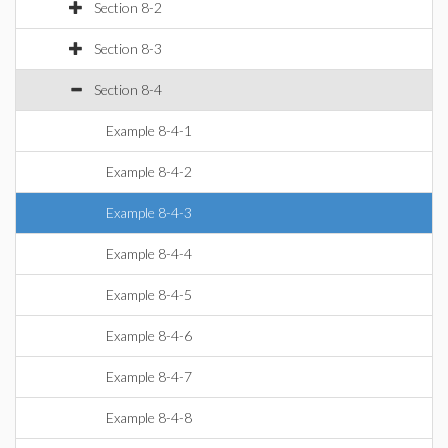
Section 8-2
Section 8-3
Section 8-4
Example 8-4-1
Example 8-4-2
Example 8-4-3
Example 8-4-4
Example 8-4-5
Example 8-4-6
Example 8-4-7
Example 8-4-8