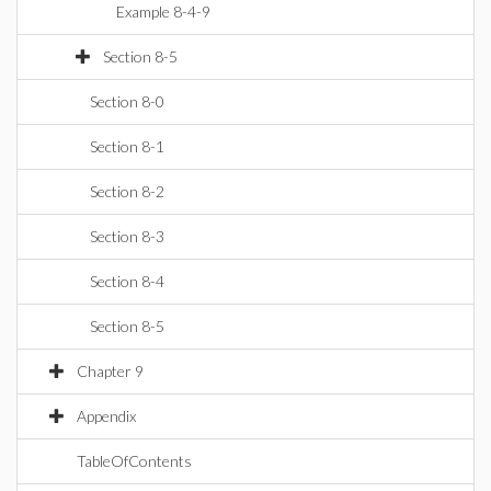
Example 8-4-9
Section 8-5
Section 8-0
Section 8-1
Section 8-2
Section 8-3
Section 8-4
Section 8-5
Chapter 9
Appendix
TableOfContents