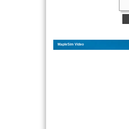
MapleSim Video