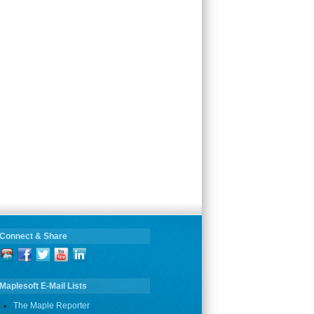
Connect & Share
Maplesoft E-Mail Lists
The Maple Reporter